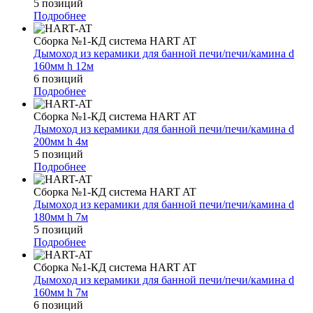
5 позиций
Подробнее
Сборка №1-КД система HART AT
Дымоход из керамики для банной печи/печи/камина d
160мм h 12м
6 позиций
Подробнее
Сборка №1-КД система HART AT
Дымоход из керамики для банной печи/печи/камина d
200мм h 4м
5 позиций
Подробнее
Сборка №1-КД система HART AT
Дымоход из керамики для банной печи/печи/камина d
180мм h 7м
5 позиций
Подробнее
Сборка №1-КД система HART AT
Дымоход из керамики для банной печи/печи/камина d
160мм h 7м
6 позиций