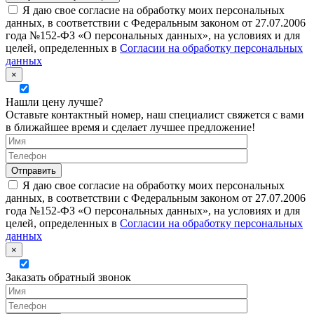
Я даю свое согласие на обработку моих персональных
данных, в соответствии с Федеральным законом от 27.07.2006
года №152-ФЗ «О персональных данных», на условиях и для
целей, определенных в
Согласии на обработку персональных
данных
×
Нашли цену лучше?
Оставьте контактный номер, наш специалист свяжется с вами
в ближайшее время и сделает лучшее предложение!
Я даю свое согласие на обработку моих персональных
данных, в соответствии с Федеральным законом от 27.07.2006
года №152-ФЗ «О персональных данных», на условиях и для
целей, определенных в
Согласии на обработку персональных
данных
×
Заказать обратный звонок