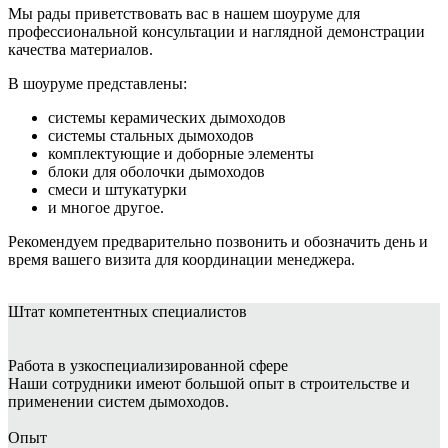
Мы рады приветствовать вас в нашем шоуруме для
профессиональной консультации и наглядной демонстрации
качества материалов.
В шоуруме представлены:
системы керамических дымоходов
системы стальных дымоходов
комплектующие и доборные элементы
блоки для оболочки дымоходов
смеси и штукатурки
и многое другое.
Рекомендуем предварительно позвонить и обозначить день и
время вашего визита для координации менеджера.
Штат
компетентных специалистов
Работа в узкоспециализированной сфере
Наши сотрудники имеют большой опыт в строительстве и
применении систем дымоходов.
Опыт