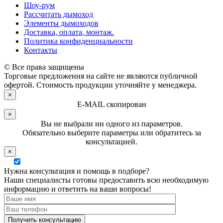
Шоу-рум
Рассчитать дымоход
Элементы дымоходов
Доставка, оплата, монтаж.
Политика конфиденциальности
Контакты
© Все права защищены
Торговые предложения на сайте не являются публичной
офертой. Стоимость продукции уточняйте у менеджера.
×
E-MAIL скопирован
×
Вы не выбрали ни одного из параметров.
Обязательно выберите параметры или обратитесь за
консультацией.
×
Нужна консультация и помощь в подборе?
Наши специалисты готовы предоставить всю необходимую
информацию и ответить на ваши вопросы!