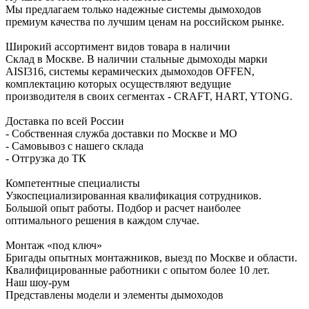
Мы предлагаем только надежные системы дымоходов
премиум качества по лучшим ценам на российском рынке.
Широкий ассортимент видов товара в наличии
Склад в Москве. В наличии стальные дымоходы марки
AISI316, системы керамических дымоходов OFFEN,
комплектацию которых осуществляют ведущие
производителя в своих сегментах - CRAFT, HART, YTONG.
Доставка по всей России
- Собственная служба доставки по Москве и МО
- Самовывоз с нашего склада
- Отгрузка до ТК
Компетентные специалисты
Узкоспециализированная квалификация сотрудников.
Большой опыт работы. Подбор и расчет наиболее
оптимального решения в каждом случае.
Монтаж «под ключ»
Бригады опытных монтажников, выезд по Москве и области.
Квалифицированные работники с опытом более 10 лет.
Наш шоу-рум
Представлены модели и элементы дымоходов