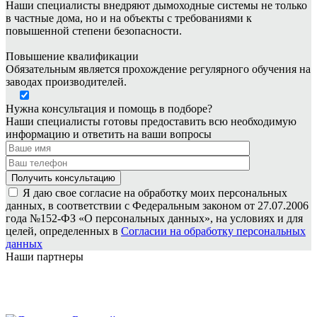
Наши специалисты внедряют дымоходные системы не только
в частные дома, но и на объекты с требованиями к
повышенной степени безопасности.
Повышение квалификации
Обязательным является прохождение регулярного обучения на
заводах производителей.
Нужна консультация и помощь в подборе?
Наши специалисты готовы предоставить всю необходимую
информацию и ответить на ваши вопросы
Я даю свое согласие на обработку моих персональных
данных, в соответствии с Федеральным законом от 27.07.2006
года №152-ФЗ «О персональных данных», на условиях и для
целей, определенных в
Согласии на обработку персональных
данных
Наши партнеры