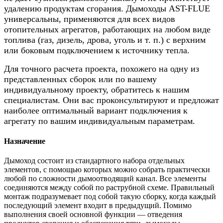
удалению продуктам сгорания. Дымоходы AST-FLUE
универсальны, применяются для всех видов
отопительных агрегатов, работающих на любом виде
топлива (газ, дизель, дрова, уголь и т. п.) с верхним
или боковым подключением к источнику тепла.
Для точного расчета проекта, похожего на одну из
представленных сборок или по вашему
индивидуальному проекту, обратитесь к нашим
специалистам. Они вас проконсультируют и предложат
наиболее оптимальный вариант подключения к
агрегату по вашим индивидуальным параметрам.
Назначение
Дымоход состоит из стандартного набора отдельных
элементов, с помощью которых можно собрать практически
любой по сложности дымоотводящий канал. Все элементы
соединяются между собой по раструбной схеме. Правильный
монтаж подразумевает под собой такую сборку, когда каждый
последующий элемент входит в предыдущий. Помимо
выполнения своей основной функции — отведения