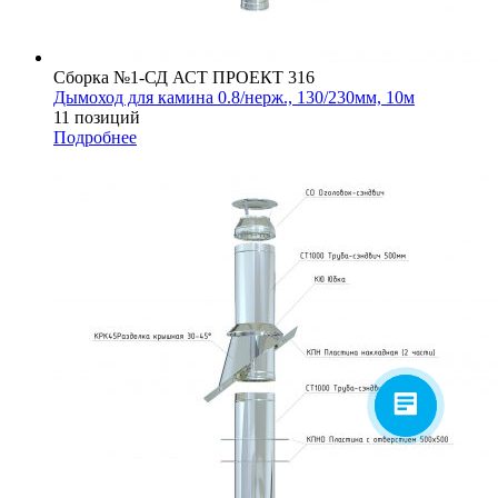
Сборка №1-СД АСТ ПРОЕКТ 316
Дымоход для камина 0.8/нерж., 130/230мм, 10м
11 позиций
Подробнее