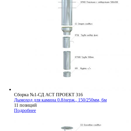
Сборка №1-СД АСТ ПРОЕКТ 316
Дымоход для камина 0.8/нерж., 150/250мм, 6м
11 позиций
Подробнее