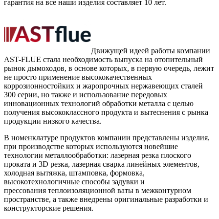
гарантия на все наши изделия составляет 10 лет.
Движущей идеей работы компании
AST-FLUE стала необходимость выпуска на отопительный
рынок дымоходов, в основе которых, в первую очередь, лежит
не просто применение высококачественных
коррозионностойких и жаропрочных нержавеющих сталей
300 серии, но также и использование передовых
инновационных технологий обработки металла с целью
получения высококлассного продукта и вытеснения с рынка
продукции низкого качества.
В номенклатуре продуктов компании представлены изделия,
при производстве которых используются новейшие
технологии металлообработки: лазерная резка плоского
проката и 3D резка, лазерная сварка линейных элементов,
холодная вытяжка, штамповка, формовка,
высокотехнологичные способы задувки и
прессования теплоизоляционной ваты в межконтурном
пространстве, а также внедрены оригинальные разработки и
конструкторские решения.