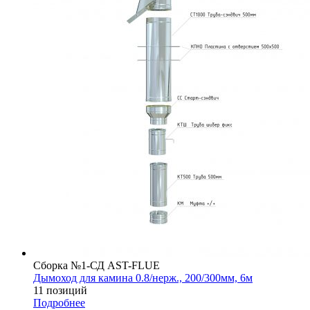
Сборка №1-СД AST-FLUE
Дымоход для камина 0.8/нерж., 200/300мм, 6м
11 позиций
Подробнее