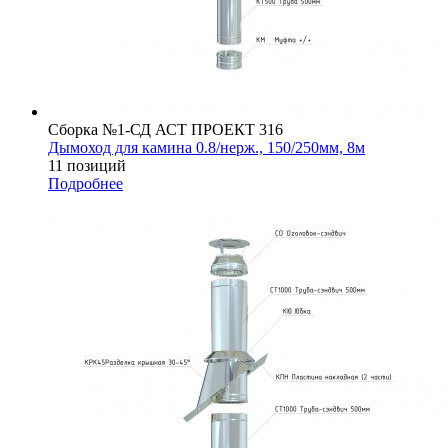
Сборка №1-СД АСТ ПРОЕКТ 316
Дымоход для камина 0.8/нерж., 150/250мм, 8м
11 позиций
Подробнее