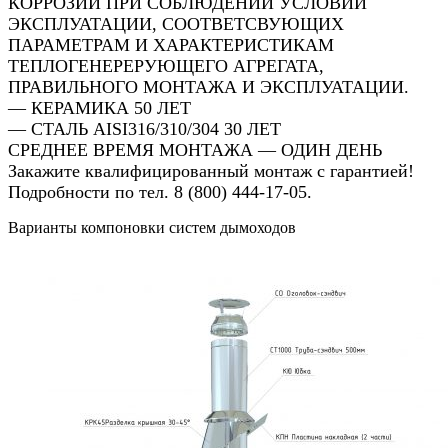
КОРРОЗИИ ПРИ СОБЛЮДЕНИИ УСЛОВИЙ
ЭКСПЛУАТАЦИИ, СООТВЕТСВУЮЩИХ
ПАРАМЕТРАМ И ХАРАКТЕРИСТИКАМ
ТЕПЛОГЕНЕРЕРУЮЩЕГО АГРЕГАТА,
ПРАВИЛЬНОГО МОНТАЖА И ЭКСПЛУАТАЦИИ.
— КЕРАМИКА 50 ЛЕТ
— СТАЛЬ AISI316/310/304 30 ЛЕТ
СРЕДНЕЕ ВРЕМЯ МОНТАЖА — ОДИН ДЕНЬ
Закажите квалифицированный монтаж с гарантией!
Подробности по тел. 8 (800) 444-17-05.
Варианты компоновки систем дымоходов