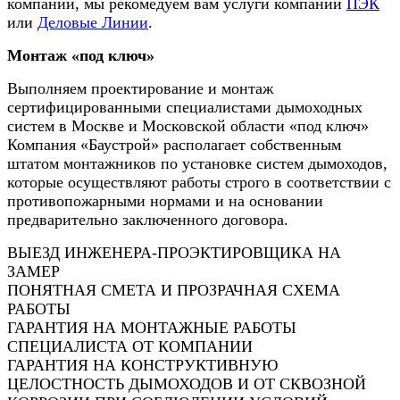
компании, мы рекомедуем вам услуги компаний
ПЭК
или
Деловые Линии
.
Монтаж «под ключ»
Выполняем проектирование и монтаж
сертифицированными специалистами дымоходных
систем в Москве и Московской области «под ключ»
Компания «Баустрой» располагает собственным
штатом монтажников по установке систем дымоходов,
которые осуществляют работы строго в соответствии с
противопожарными нормами и на основании
предварительно заключенного договора.
ВЫЕЗД ИНЖЕНЕРА-ПРОЭКТИРОВЩИКА НА
ЗАМЕР
ПОНЯТНАЯ СМЕТА И ПРОЗРАЧНАЯ СХЕМА
РАБОТЫ
ГАРАНТИЯ НА МОНТАЖНЫЕ РАБОТЫ
СПЕЦИАЛИСТА ОТ КОМПАНИИ
ГАРАНТИЯ НА КОНСТРУКТИВНУЮ
ЦЕЛОСТНОСТЬ ДЫМОХОДОВ И ОТ СКВОЗНОЙ