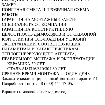
ЗАМЕР
ПОНЯТНАЯ СМЕТА И ПРОЗРАЧНАЯ СХЕМА
РАБОТЫ
ГАРАНТИЯ НА МОНТАЖНЫЕ РАБОТЫ
СПЕЦИАЛИСТА ОТ КОМПАНИИ
ГАРАНТИЯ НА КОНСТРУКТИВНУЮ
ЦЕЛОСТНОСТЬ ДЫМОХОДОВ И ОТ СКВОЗНОЙ
КОРРОЗИИ ПРИ СОБЛЮДЕНИИ УСЛОВИЙ
ЭКСПЛУАТАЦИИ, СООТВЕТСВУЮЩИХ
ПАРАМЕТРАМ И ХАРАКТЕРИСТИКАМ
ТЕПЛОГЕНЕРЕРУЮЩЕГО АГРЕГАТА,
ПРАВИЛЬНОГО МОНТАЖА И ЭКСПЛУАТАЦИИ.
— КЕРАМИКА 50 ЛЕТ
— СТАЛЬ AISI316/310/304 30 ЛЕТ
СРЕДНЕЕ ВРЕМЯ МОНТАЖА — ОДИН ДЕНЬ
Закажите квалифицированный монтаж с гарантией!
Подробности по тел. 8 (800) 444-17-05.
Варианты компоновки систем дымоходов