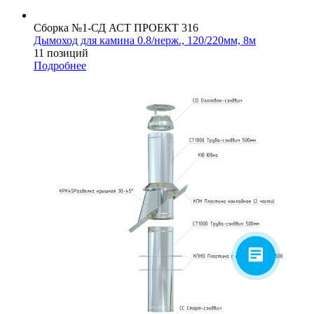
Сборка №1-СД АСТ ПРОЕКТ 316
Дымоход для камина 0.8/нерж., 120/220мм, 8м
11 позиций
Подробнее