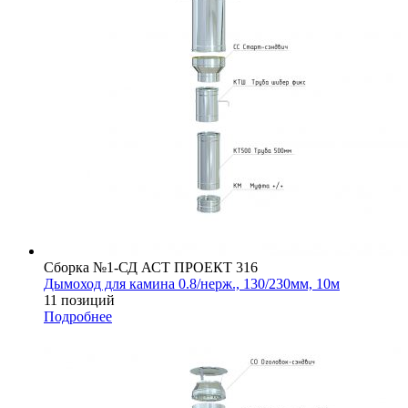
Сборка №1-СД АСТ ПРОЕКТ 316
Дымоход для камина 0.8/нерж., 130/230мм, 10м
11 позиций
Подробнее