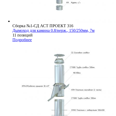
Сборка №1-СД АСТ ПРОЕКТ 316
Дымоход для камина 0.8/нерж., 150/250мм, 7м
11 позиций
Подробнее