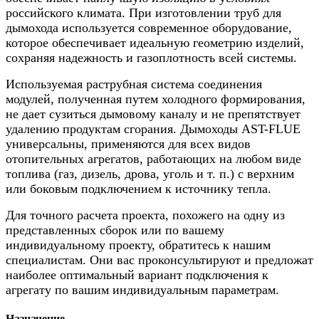
российского климата. При изготовлении труб для
дымохода используется современное оборудование,
которое обеспечивает идеальную геометрию изделий,
сохраняя надежность и газоплотность всей системы.
Используемая раструбная система соединения
модулей, полученная путем холодного формирования,
не дает сузиться дымовому каналу и не препятствует
удалению продуктам сгорания. Дымоходы AST-FLUE
универсальны, применяются для всех видов
отопительных агрегатов, работающих на любом виде
топлива (газ, дизель, дрова, уголь и т. п.) с верхним
или боковым подключением к источнику тепла.
Для точного расчета проекта, похожего на одну из
представленных сборок или по вашему
индивидуальному проекту, обратитесь к нашим
специалистам. Они вас проконсультируют и предложат
наиболее оптимальный вариант подключения к
агрегату по вашим индивидуальным параметрам.
Назначение