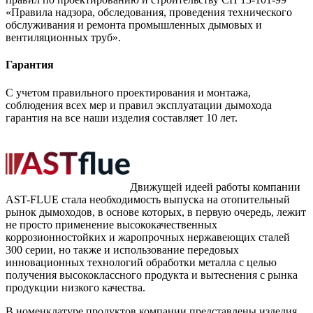
«Правила надзора, обследования, проведения технического
обслуживания и ремонта промышленных дымовых и
вентиляционных труб».
Гарантия
С учетом правильного проектирования и монтажа,
соблюдения всех мер и правил эксплуатации дымохода
гарантия на все наши изделия составляет 10 лет.
Движущей идеей работы компании
AST-FLUE стала необходимость выпуска на отопительный
рынок дымоходов, в основе которых, в первую очередь, лежит
не просто применение высококачественных
коррозионностойких и жаропрочных нержавеющих сталей
300 серии, но также и использование передовых
инновационных технологий обработки металла с целью
получения высококлассного продукта и вытеснения с рынка
продукции низкого качества.
В номенклатуре продуктов компании представлены изделия,