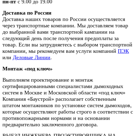
пн-пт
с 9.00 до 19.00
Доставка по России
Доставка наших товаров по России осуществляется
через транспортные компании. Мы доставляем товар
до выбранной вами транспортной кампании на
следующий день после получения предоплаты за
товар. Если вы затрудняетесь с выбором транспортной
компании, мы рекомедуем вам услуги компаний
ПЭК
или
Деловые Линии
.
Монтаж «под ключ»
Выполняем проектирование и монтаж
сертифицированными специалистами дымоходных
систем в Москве и Московской области «под ключ»
Компания «Баустрой» располагает собственным
штатом монтажников по установке систем дымоходов,
которые осуществляют работы строго в соответствии с
противопожарными нормами и на основании
предварительно заключенного договора.
ВЫЕЗД ИНЖЕНЕРА-ПРОЭКТИРОВЩИКА НА