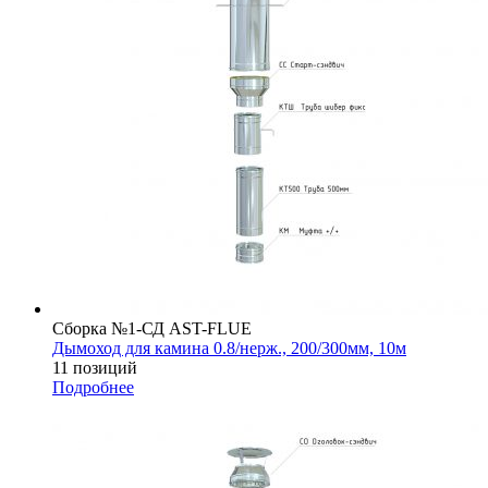
Сборка №1-СД AST-FLUE
Дымоход для камина 0.8/нерж., 200/300мм, 10м
11 позиций
Подробнее