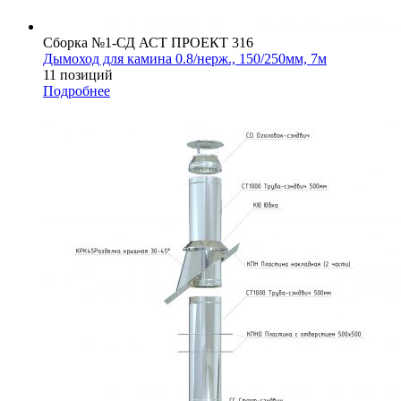
Сборка №1-СД АСТ ПРОЕКТ 316
Дымоход для камина 0.8/нерж., 150/250мм, 7м
11 позиций
Подробнее