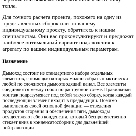
тепла.
Для точного расчета проекта, похожего на одну из
представленных сборок или по вашему
индивидуальному проекту, обратитесь к нашим
специалистам. Они вас проконсультируют и предложат
наиболее оптимальный вариант подключения к
агрегату по вашим индивидуальным параметрам.
Назначение
Дымоход состоит из стандартного набора отдельных
элементов, с помощью которых можно собрать практически
любой по сложности дымоотводящий канал. Все элементы
соединяются между собой по раструбной схеме. Правильный
монтаж подразумевает под собой такую сборку, когда каждый
последующий элемент входит в предыдущий. Помимо
выполнения своей основной функции — отведения
продуктов сгорания и обеспечения тяги, дымоходы
осуществляют сбор конденсата, который беспрепятственно
стекает вниз в конденсатосборник для дальнейшей
нейтрализации.