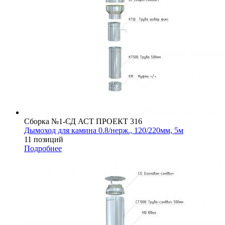
Сборка №1-СД АСТ ПРОЕКТ 316
Дымоход для камина 0.8/нерж., 120/220мм, 5м
11 позиций
Подробнее