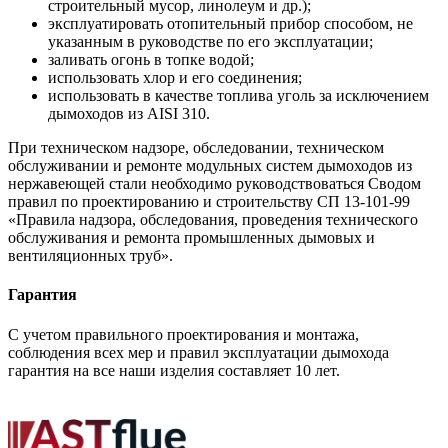
строительный мусор, линолеум и др.);
эксплуатировать отопительный прибор способом, не
указанным в руководстве по его эксплуатации;
заливать огонь в топке водой;
использовать хлор и его соединения;
использовать в качестве топлива уголь за исключением
дымоходов из AISI 310.
При техническом надзоре, обследовании, техническом
обслуживании и ремонте модульных систем дымоходов из
нержавеющей стали необходимо руководствоваться Сводом
правил по проектированию и строительству СП 13-101-99
«Правила надзора, обследования, проведения технического
обслуживания и ремонта промышленных дымовых и
вентиляционных труб».
Гарантия
С учетом правильного проектирования и монтажа,
соблюдения всех мер и правил эксплуатации дымохода
гарантия на все наши изделия составляет 10 лет.