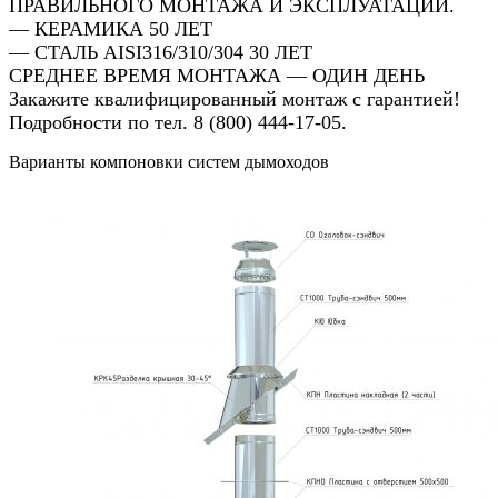
ПРАВИЛЬНОГО МОНТАЖА И ЭКСПЛУАТАЦИИ.
— КЕРАМИКА 50 ЛЕТ
— СТАЛЬ AISI316/310/304 30 ЛЕТ
СРЕДНЕЕ ВРЕМЯ МОНТАЖА — ОДИН ДЕНЬ
Закажите квалифицированный монтаж с гарантией!
Подробности по тел. 8 (800) 444-17-05.
Варианты компоновки систем дымоходов