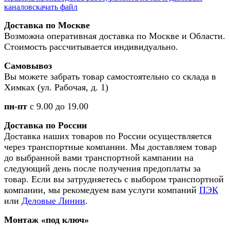
каналов
скачать файл
Доставка по Москве
Возможна оперативная доставка по Москве и Области.
Стоимость рассчитывается индивидуально.
Самовывоз
Вы можете забрать товар самостоятельно со склада в
Химках (ул. Рабочая, д. 1)
пн-пт
с 9.00 до 19.00
Доставка по России
Доставка наших товаров по России осуществляется
через транспортные компании. Мы доставляем товар
до выбранной вами транспортной кампании на
следующий день после получения предоплаты за
товар. Если вы затрудняетесь с выбором транспортной
компании, мы рекомедуем вам услуги компаний
ПЭК
или
Деловые Линии
.
Монтаж «под ключ»