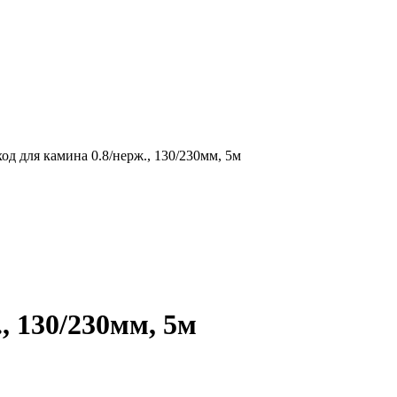
д для камина 0.8/нерж., 130/230мм, 5м
, 130/230мм, 5м