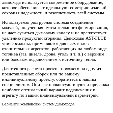
дымохода используется современное оборудование,
которое обеспечивает идеальную геометрию изделий,
сохраняя надежность и газоплотность всей системы.
Используемая раструбная система соединения
модулей, полученная путем холодного формирования,
не дает сузиться дымовому каналу и не препятствует
удалению продуктам сгорания. Дымоходы AST-FLUE
универсальны, применяются для всех видов
отопительных агрегатов, работающих на любом виде
топлива (газ, дизель, дрова, уголь и т. п.) с верхним
или боковым подключением к источнику тепла.
Для точного расчета проекта, похожего на одну из
представленных сборок или по вашему
индивидуальному проекту, обратитесь к нашим
специалистам. Они вас проконсультируют и предложат
наиболее оптимальный вариант подключения к
агрегату по вашим индивидуальным параметрам.
Варианты компоновки систем дымоходов