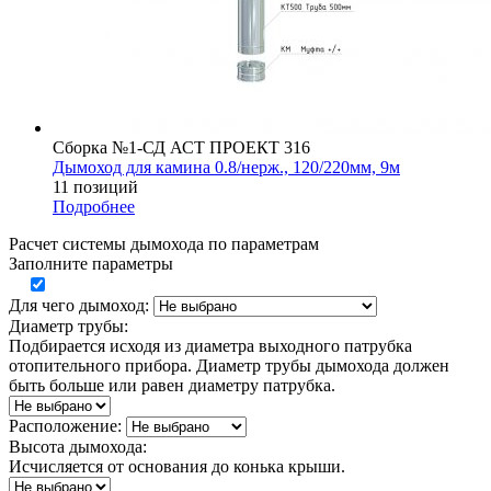
Сборка №1-СД АСТ ПРОЕКТ 316
Дымоход для камина 0.8/нерж., 120/220мм, 9м
11 позиций
Подробнее
Расчет системы дымохода по параметрам
Заполните параметры
Для чего дымоход:
Диаметр трубы:
Подбирается исходя из диаметра выходного патрубка
отопительного прибора. Диаметр трубы дымохода должен
быть больше или равен диаметру патрубка.
Расположение:
Высота дымохода:
Исчисляется от основания до конька крыши.