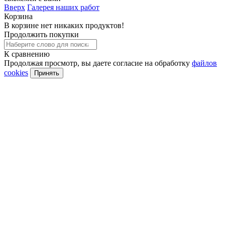
Вверх
Галерея наших работ
Корзина
В корзине нет никаких продуктов!
Продолжить покупки
К сравнению
Продолжая просмотр, вы даете согласие на обработку
файлов
cookies
Принять