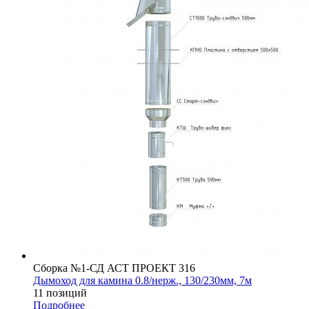
Сборка №1-СД АСТ ПРОЕКТ 316
Дымоход для камина 0.8/нерж., 130/230мм, 7м
11 позиций
Подробнее