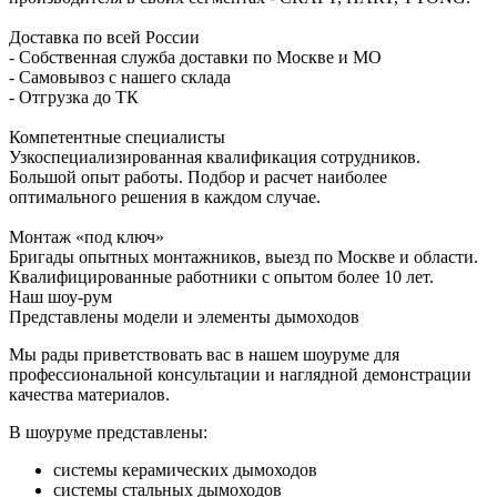
Доставка по всей России
- Собственная служба доставки по Москве и МО
- Самовывоз с нашего склада
- Отгрузка до ТК
Компетентные специалисты
Узкоспециализированная квалификация сотрудников.
Большой опыт работы. Подбор и расчет наиболее
оптимального решения в каждом случае.
Монтаж «под ключ»
Бригады опытных монтажников, выезд по Москве и области.
Квалифицированные работники с опытом более 10 лет.
Наш шоу-рум
Представлены модели и элементы дымоходов
Мы рады приветствовать вас в нашем шоуруме для
профессиональной консультации и наглядной демонстрации
качества материалов.
В шоуруме представлены:
системы керамических дымоходов
системы стальных дымоходов