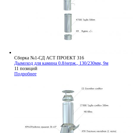
Сборка №1-СД АСТ ПРОЕКТ 316
Дымоход для камина 0.8/нерж., 130/230мм, 9м
11 позиций
Подробнее