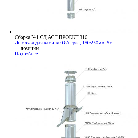
Сборка №1-СД АСТ ПРОЕКТ 316
Дымоход для камина 0.8/нерж., 150/250мм, 5м
11 позиций
Подробнее