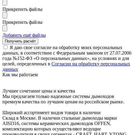
Прикрепить файлы
Прикрепить файлы
Добавить ещё файлы
Я даю свое согласие на обработку моих персональных
данных, в соответствии с Федеральным законом от 27.07.2006
года №152-ФЗ «О персональных данных», на условиях и для
целей, определенных в
Согласии на обработку персональных
данных
Как мы работаем
Лучшее сочетание цены и качества
Мы предлагаем только надежные системы дымоходов
премиум качества по лучшим ценам на российском рынке.
Широкий ассортимент видов товара в наличии
Склад в Москве. В наличии стальные дымоходы марки
AISI316, системы керамических дымоходов OFFEN,
комплектацию которых осуществляют ведущие
производителя в своих сегментах - CRAFT, HART, YTONG.