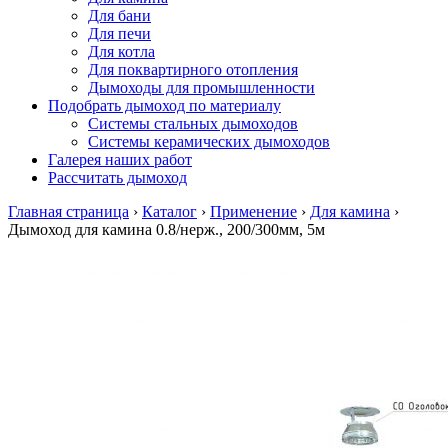
Для бани
Для печи
Для котла
Для поквартирного отопления
Дымоходы для промышленности
Подобрать дымоход по материалу
Системы стальных дымоходов
Системы керамических дымоходов
Галерея наших работ
Рассчитать дымоход
Главная страница
›
Каталог
›
Применение
›
Для камина
›
Дымоход для камина 0.8/нерж., 200/300мм, 5м