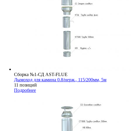
Сборка №1-СД AST-FLUE
Дымоход для камина 0.8/нерж., 115/200мм, 5м
11 позиций
Подробнее