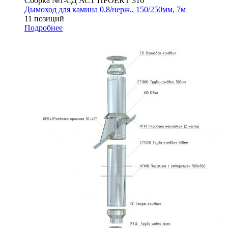
Сборка №1-СД АСТ ПРОЕКТ 316
Дымоход для камина 0.8/нерж., 150/250мм, 7м
11 позиций
Подробнее