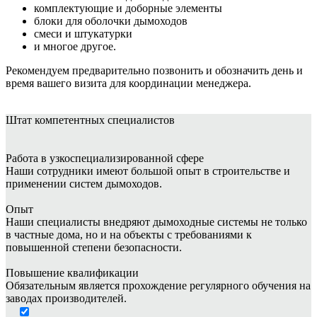
комплектующие и доборные элементы
блоки для оболочки дымоходов
смеси и штукатурки
и многое другое.
Рекомендуем предварительно позвонить и обозначить день и
время вашего визита для координации менеджера.
Штат
компетентных специалистов
Работа в узкоспециализированной сфере
Наши сотрудники имеют большой опыт в строительстве и
применении систем дымоходов.
Опыт
Наши специалисты внедряют дымоходные системы не только
в частные дома, но и на объекты с требованиями к
повышенной степени безопасности.
Повышение квалификации
Обязательным является прохождение регулярного обучения на
заводах производителей.