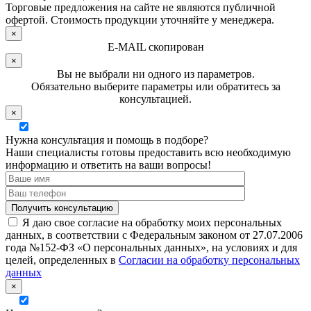
Торговые предложения на сайте не являются публичной
офертой. Стоимость продукции уточняйте у менеджера.
×
E-MAIL скопирован
×
Вы не выбрали ни одного из параметров.
Обязательно выберите параметры или обратитесь за
консультацией.
×
Нужна консультация и помощь в подборе?
Наши специалисты готовы предоставить всю необходимую
информацию и ответить на ваши вопросы!
Я даю свое согласие на обработку моих персональных
данных, в соответствии с Федеральным законом от 27.07.2006
года №152-ФЗ «О персональных данных», на условиях и для
целей, определенных в
Согласии на обработку персональных
данных
×