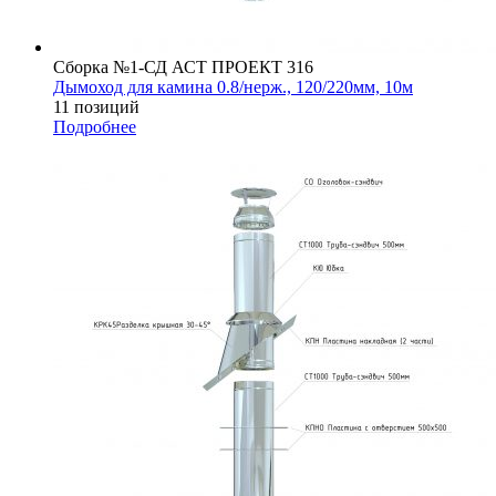
Сборка №1-СД АСТ ПРОЕКТ 316
Дымоход для камина 0.8/нерж., 120/220мм, 10м
11 позиций
Подробнее