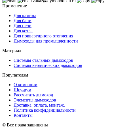
zakaz@dymohodbau.ru
Применение
Для камина
Для бани
Для печи
Для котла
Для поквартирного отопления
Дымоходы для промышленности
Материал
Системы стальных дымоходов
Системы керамических дымоходов
Покупателям
О компании
Шоу-рум
Рассчитать дымоход
Элементы дымоходов
Доставка, оплата, монтаж.
Политика конфиденциальности
Контакты
© Все права защищены