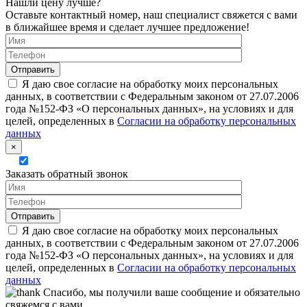
Нашли цену лучше?
Оставьте контактный номер, наш специалист свяжется с вами
в ближайшее время и сделает лучшее предложение!
Я даю свое согласие на обработку моих персональных
данных, в соответствии с Федеральным законом от 27.07.2006
года №152-ФЗ «О персональных данных», на условиях и для
целей, определенных в
Согласии на обработку персональных
данных
×
Заказать обратный звонок
Я даю свое согласие на обработку моих персональных
данных, в соответствии с Федеральным законом от 27.07.2006
года №152-ФЗ «О персональных данных», на условиях и для
целей, определенных в
Согласии на обработку персональных
данных
Спасибо, мы получили ваше сообщение и обязательно
свяжемся с вами