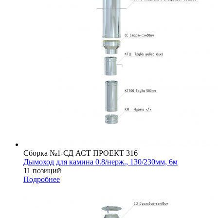
Сборка №1-СД АСТ ПРОЕКТ 316
Дымоход для камина 0.8/нерж., 130/230мм, 6м
11 позиций
Подробнее