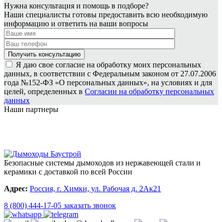
Нужна консультация и помощь в подборе?
Наши специалисты готовы предоставить всю необходимую
информацию и ответить на ваши вопросы
Я даю свое согласие на обработку моих персональных
данных, в соответствии с Федеральным законом от 27.07.2006
года №152-ФЗ «О персональных данных», на условиях и для
целей, определенных в
Согласии на обработку персональных
данных
Наши партнеры
Безопасные системы дымоходов из нержавеющей стали и
керамики с доставкой по всей России
Адрес:
Россия, г. Химки, ул. Рабочая д. 2Ак21
8 (800) 444-17-05
заказать звонок