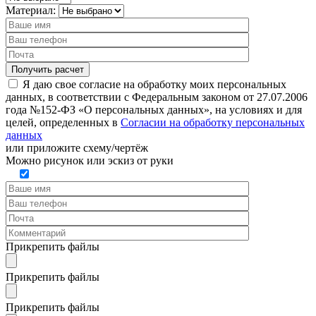
Материал:
Я даю свое согласие на обработку моих персональных
данных, в соответствии с Федеральным законом от 27.07.2006
года №152-ФЗ «О персональных данных», на условиях и для
целей, определенных в
Согласии на обработку персональных
данных
или
приложите схему/чертёж
Можно рисунок или эскиз от руки
Прикрепить файлы
Прикрепить файлы
Прикрепить файлы