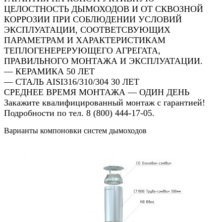
ЦЕЛОСТНОСТЬ ДЫМОХОДОВ И ОТ СКВОЗНОЙ
КОРРОЗИИ ПРИ СОБЛЮДЕНИИ УСЛОВИЙ
ЭКСПЛУАТАЦИИ, СООТВЕТСВУЮЩИХ
ПАРАМЕТРАМ И ХАРАКТЕРИСТИКАМ
ТЕПЛОГЕНЕРЕРУЮЩЕГО АГРЕГАТА,
ПРАВИЛЬНОГО МОНТАЖА И ЭКСПЛУАТАЦИИ.
— КЕРАМИКА 50 ЛЕТ
— СТАЛЬ AISI316/310/304 30 ЛЕТ
СРЕДНЕЕ ВРЕМЯ МОНТАЖА — ОДИН ДЕНЬ
Закажите квалифицированный монтаж с гарантией!
Подробности по тел. 8 (800) 444-17-05.
Варианты компоновки систем дымоходов