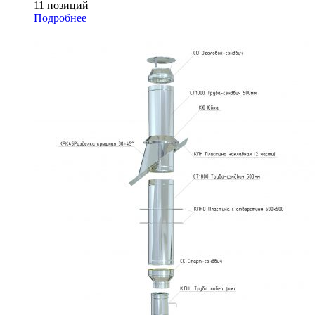
11 позиций
Подробнее