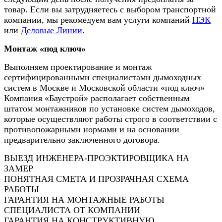
товар. Если вы затрудняетесь с выбором транспортной
компании, мы рекомедуем вам услуги компаний
ПЭК
или
Деловые Линии
.
Монтаж «под ключ»
Выполняем проектирование и монтаж
сертифицированными специалистами дымоходных
систем в Москве и Московской области «под ключ»
Компания «Баустрой» располагает собственным
штатом монтажников по установке систем дымоходов,
которые осуществляют работы строго в соответствии с
противопожарными нормами и на основании
предварительно заключенного договора.
ВЫЕЗД ИНЖЕНЕРА-ПРОЭКТИРОВЩИКА НА
ЗАМЕР
ПОНЯТНАЯ СМЕТА И ПРОЗРАЧНАЯ СХЕМА
РАБОТЫ
ГАРАНТИЯ НА МОНТАЖНЫЕ РАБОТЫ
СПЕЦИАЛИСТА ОТ КОМПАНИИ
ГАРАНТИЯ НА КОНСТРУКТИВНУЮ