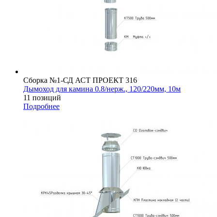
Сборка №1-СД АСТ ПРОЕКТ 316
Дымоход для камина 0.8/нерж., 120/220мм, 10м
11 позиций
Подробнее