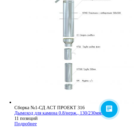
Сборка №1-СД АСТ ПРОЕКТ 316
Дымоход для камина 0.8/нерж., 130/230мм, 5м
11 позиций
Подробнее