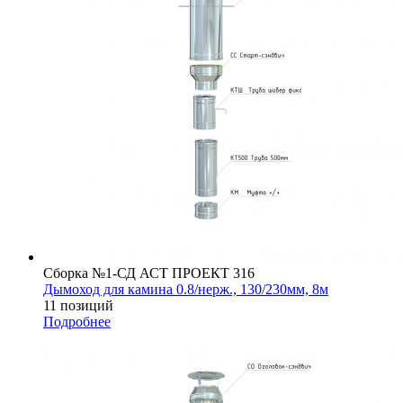
Сборка №1-СД АСТ ПРОЕКТ 316
Дымоход для камина 0.8/нерж., 130/230мм, 8м
11 позиций
Подробнее