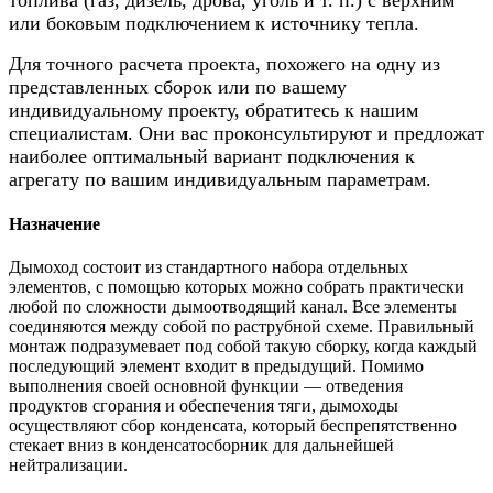
или боковым подключением к источнику тепла.
Для точного расчета проекта, похожего на одну из
представленных сборок или по вашему
индивидуальному проекту, обратитесь к нашим
специалистам. Они вас проконсультируют и предложат
наиболее оптимальный вариант подключения к
агрегату по вашим индивидуальным параметрам.
Назначение
Дымоход состоит из стандартного набора отдельных
элементов, с помощью которых можно собрать практически
любой по сложности дымоотводящий канал. Все элементы
соединяются между собой по раструбной схеме. Правильный
монтаж подразумевает под собой такую сборку, когда каждый
последующий элемент входит в предыдущий. Помимо
выполнения своей основной функции — отведения
продуктов сгорания и обеспечения тяги, дымоходы
осуществляют сбор конденсата, который беспрепятственно
стекает вниз в конденсатосборник для дальнейшей
нейтрализации.