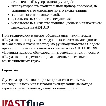
строительный мусор, линолеум и др.);
эксплуатировать отопительный прибор способом, не
указанным в руководстве по его эксплуатации;
заливать огонь в топке водой;
использовать хлор и его соединения;
использовать в качестве топлива уголь за исключением
дымоходов из AISI 310.
При техническом надзоре, обследовании, техническом
обслуживании и ремонте модульных систем дымоходов из
нержавеющей стали необходимо руководствоваться Сводом
правил по проектированию и строительству СП 13-101-99
«Правила надзора, обследования, проведения технического
обслуживания и ремонта промышленных дымовых и
вентиляционных труб».
Гарантия
С учетом правильного проектирования и монтажа,
соблюдения всех мер и правил эксплуатации дымохода
гарантия на все наши изделия составляет 10 лет.