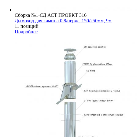
Сборка №1-СД АСТ ПРОЕКТ 316
Дымоход для камина 0.8/нерж., 150/250мм, 9м
11 позиций
Подробнее