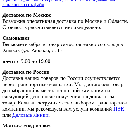
каналов
скачать файл
Доставка по Москве
Возможна оперативная доставка по Москве и Области.
Стоимость рассчитывается индивидуально.
Самовывоз
Вы можете забрать товар самостоятельно со склада в
Химках (ул. Рабочая, д. 1)
пн-пт
с 9.00 до 19.00
Доставка по России
Доставка наших товаров по России осуществляется
через транспортные компании. Мы доставляем товар
до выбранной вами транспортной кампании на
следующий день после получения предоплаты за
товар. Если вы затрудняетесь с выбором транспортной
компании, мы рекомедуем вам услуги компаний
ПЭК
или
Деловые Линии
.
Монтаж «под ключ»