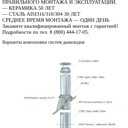
ПРАВИЛЬНОГО МОНТАЖА И ЭКСПЛУАТАЦИИ.
— КЕРАМИКА 50 ЛЕТ
— СТАЛЬ AISI316/310/304 30 ЛЕТ
СРЕДНЕЕ ВРЕМЯ МОНТАЖА — ОДИН ДЕНЬ
Закажите квалифицированный монтаж с гарантией!
Подробности по тел. 8 (800) 444-17-05.
Варианты компоновки систем дымоходов